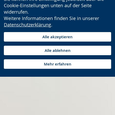
Cookie-Einstellungen unten auf der Seite
widerrufen.
Weitere Informationen finden Sie in unserer
Datenschutzerklärung
.
Alle akzeptieren
Alle ablehnen
Mehr erfahren