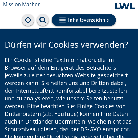
Mission Machen
Inhaltsverzeichnis
Cookie-Einstellungen
Dürfen wir Cookies verwenden?
Ein Cookie ist eine Textinformation, die im
Browser auf dem Endgerät des Betrachters
jeweils zu einer besuchten Website gespeichert
werden kann. Sie helfen uns und Dritten dabei,
den Internetauftritt komfortabel bereitzustellen
und zu analysieren, wie unsere Seiten benutzt
werden. Bitte beachten Sie: Einige Cookies von
Drittanbietern (z.B. YouTube) können Ihre Daten
auch in Drittländer übermitteln, welche nicht das
Schutzniveau bieten, das der DS-GVO entspricht.
Sie können Ihre Einwilligung jederzeit über die