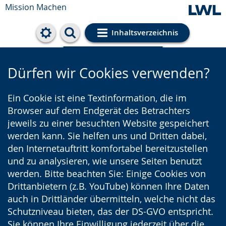
Mission Machen
Inhaltsverzeichnis
Cookie-Einstellungen
Dürfen wir Cookies verwenden?
Ein Cookie ist eine Textinformation, die im
Browser auf dem Endgerät des Betrachters
jeweils zu einer besuchten Website gespeichert
werden kann. Sie helfen uns und Dritten dabei,
den Internetauftritt komfortabel bereitzustellen
und zu analysieren, wie unsere Seiten benutzt
werden. Bitte beachten Sie: Einige Cookies von
Drittanbietern (z.B. YouTube) können Ihre Daten
auch in Drittländer übermitteln, welche nicht das
Schutzniveau bieten, das der DS-GVO entspricht.
Sie können Ihre Einwilligung jederzeit über die