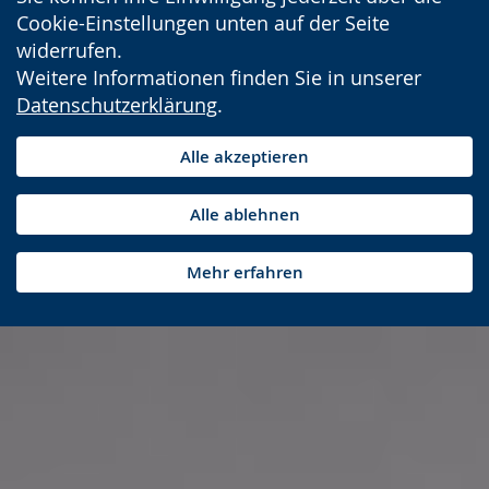
Cookie-Einstellungen unten auf der Seite
widerrufen.
Weitere Informationen finden Sie in unserer
Datenschutzerklärung
.
Alle akzeptieren
Alle ablehnen
Mehr erfahren