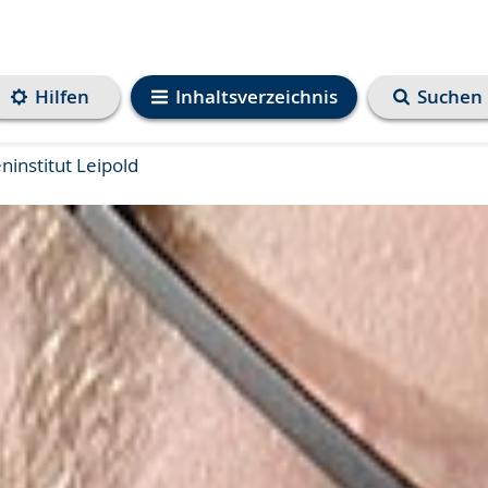
Hilfen
Inhaltsverzeichnis
Suchen
institut Leipold