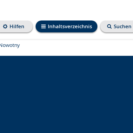
Hilfen
Inhaltsverzeichnis
Suchen
 Nowotny